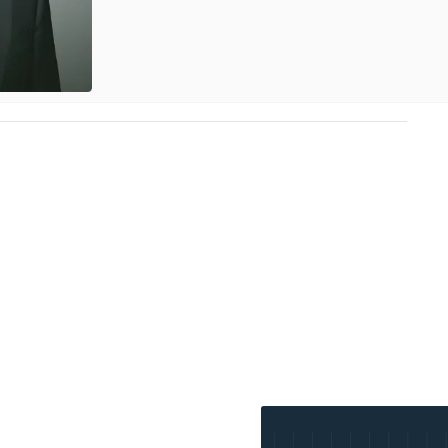
tellige Beträge