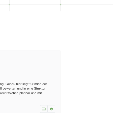
ennen
ng. Genau hier liegt für mich der
ll bewerten und in eine Struktur
 rechtssicher, planbar und mit